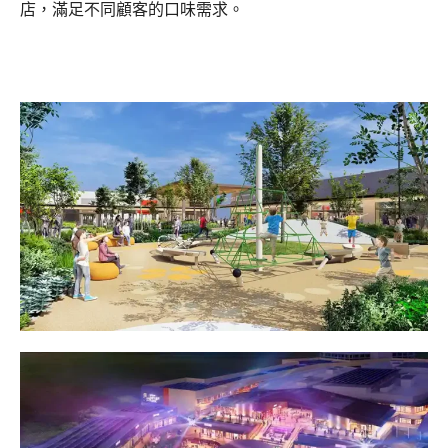
店，滿足不同顧客的口味需求。