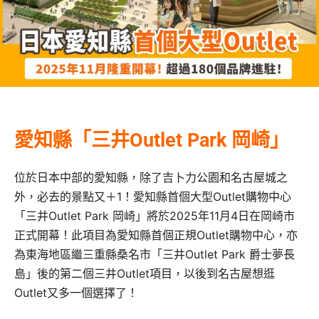
愛知縣「三井Outlet Park 岡崎」
位於日本中部的愛知縣，除了吉卜力公園和名古屋城之
外，必去的景點又＋1！愛知縣首個大型Outlet購物中心
「三井Outlet Park 岡崎」將於2025年11月4日在岡崎市
正式開幕！此項目為愛知縣首個正規Outlet購物中心，亦
為東海地區繼三重縣桑名市「三井Outlet Park 爵士夢長
島」後的第二個三井Outlet項目，以後到名古屋想逛
Outlet又多一個選擇了！