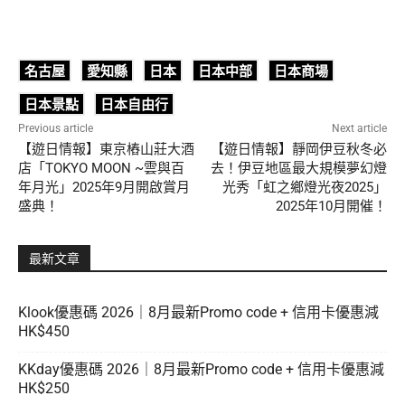
名古屋
愛知縣
日本
日本中部
日本商場
日本景點
日本自由行
Previous article
Next article
【遊日情報】東京樁山莊大酒
【遊日情報】靜岡伊豆秋冬必
店「TOKYO MOON ~雲與百
去！伊豆地區最大規模夢幻燈
年月光」2025年9月開啟賞月
光秀「虹之鄉燈光夜2025」
盛典！
2025年10月開催！
最新文章
Klook優惠碼 2026｜8月最新Promo code + 信用卡優惠減
HK$450
KKday優惠碼 2026｜8月最新Promo code + 信用卡優惠減
HK$250