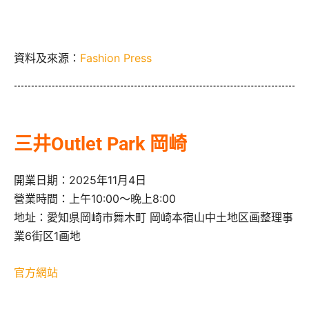
資料及來源：
Fashion Press
三井Outlet Park 岡崎
開業日期：2025年11月4日
營業時間：上午10:00～晚上8:00
地址：愛知県岡崎市舞木町 岡崎本宿山中土地区画整理事
業6街区1画地
官方網站