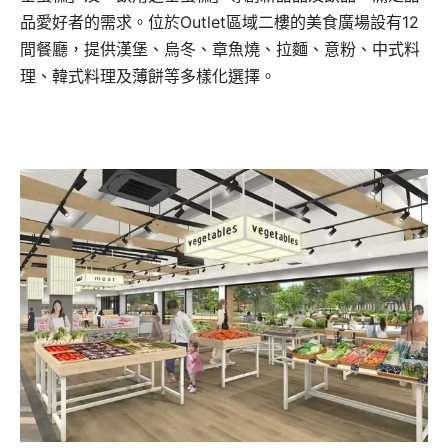
品愛好者的需求。位於Outlet區域二樓的美食廣場設有12
間餐廳，提供漢堡、烏冬、章魚燒、拉麵、意粉、中式料
理、韓式料理及薄餅等多樣化選擇。