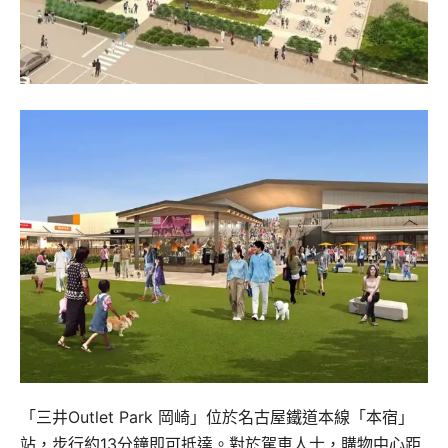
「三井Outlet Park 岡崎」位於名古屋鐵道本線「本宿」
站，步行約13分鐘即可抵達。對於駕車人士，購物中心距