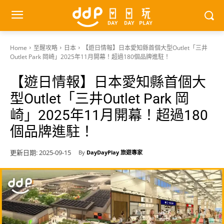
Home
至醒攻略
日本
【遊日情報】日本愛知縣首個大型Outlet「三井
Outlet Park 岡崎」2025年11月開幕！超過180個品牌進駐！
【遊日情報】日本愛知縣首個大
型Outlet「三井Outlet Park 岡
崎」2025年11月開幕！超過180
個品牌進駐！
更新日期:
2025-09-15
By
DayDayPlay 旅遊專家