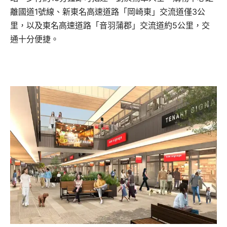
離國道1號線、新東名高速道路「岡崎東」交流道僅3公
里，以及東名高速道路「音羽蒲郡」交流道約5公里，交
通十分便捷。