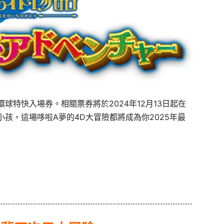
球特快入場券。相關票券將於2024年12月13日起在
孩，這場哆啦A夢的4D大冒險都將成為你2025年最