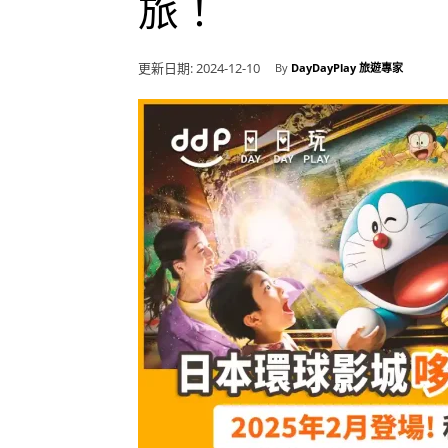
旅！
更新日期:
2024-12-10
By
DayDayPlay 旅遊專家