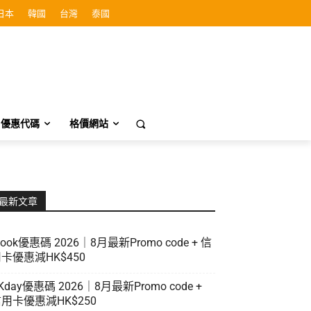
日本
韓國
台灣
泰國
優惠代碼
格價網站
最新文章
look優惠碼 2026｜8月最新Promo code + 信
卡優惠減HK$450
Kday優惠碼 2026｜8月最新Promo code +
用卡優惠減HK$250