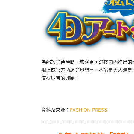
為縮短等待時間，旅客更可選擇園內推出的環
線上或官方酒店等地開售。不論是大人還是小
值得期待的體驗！
資料及來源：
FASHION PRESS