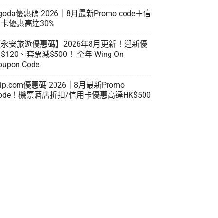
goda優惠碼 2026｜8月最新Promo code＋信
卡優惠高達30%
【永安旅遊優惠碼】2026年8月更新！迎新優
$120、套票減$500！ 全年 Wing On
oupon Code
rip.com優惠碼 2026｜8月最新Promo
ode！機票酒店折扣/信用卡優惠高達HK$500