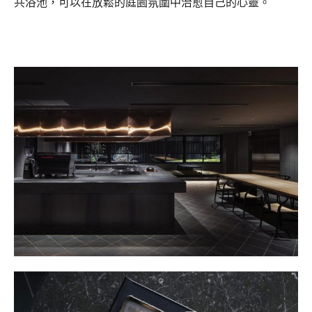
共浴池，可以在放鬆的庭園氛圍中治愈自己的心靈。