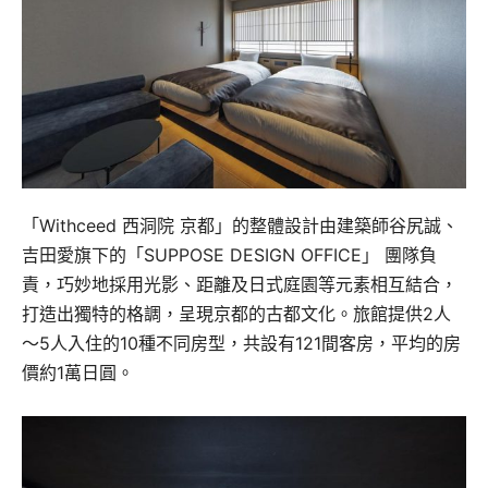
「Withceed 西洞院 京都」的整體設計由建築師谷尻誠、
吉田愛旗下的「SUPPOSE DESIGN OFFICE」 團隊負
責，巧妙地採用光影、距離及日式庭園等元素相互結合，
打造出獨特的格調，呈現京都的古都文化。旅館提供2人
～5人入住的10種不同房型，共設有121間客房，平均的房
價約1萬日圓。