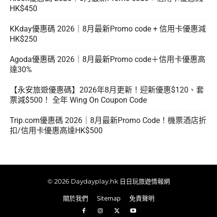
HK$450
KKday優惠碼 2026｜8月最新Promo code + 信用卡優惠減
HK$250
Agoda優惠碼 2026｜8月最新Promo code＋信用卡優惠高
達30%
【永安旅遊優惠碼】2026年8月更新！迎新優惠$120、套
票減$500！ 全年 Wing On Coupon Code
Trip.com優惠碼 2026｜8月最新Promo Code！機票酒店折
扣/信用卡優惠高達HK$500
© 2026 Daydayplay.hk 日日玩旅遊情報網
關於我們
Sitemap
免責聲明