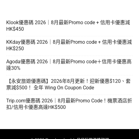
Klook優惠碼 2026｜8月最新Promo code + 信用卡優惠減
HK$450
KKday優惠碼 2026｜8月最新Promo code + 信用卡優惠減
HK$250
Agoda優惠碼 2026｜8月最新Promo code＋信用卡優惠高
達30%
【永安旅遊優惠碼】2026年8月更新！迎新優惠$120、套
票減$500！ 全年 Wing On Coupon Code
Trip.com優惠碼 2026｜8月最新Promo Code！機票酒店折
扣/信用卡優惠高達HK$500