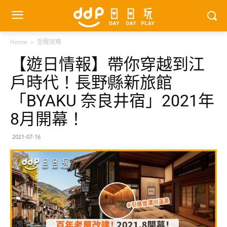
Home
至醒攻略
【遊日情報】帶你穿越到江
戶時代！長野縣新旅館
「BYAKU 奈良井宿」2021年
8月開幕！
2021-07-16