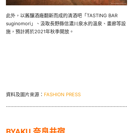
此外，以舊釀酒廠翻新而成的清酒吧「TASTING BAR
suginomori」、汲取長野縣信濃川泉水的溫泉、畫廊等設
施，預計將於2021年秋季開放。
資料及圖片來源：
FASHION PRESS
BYAKU 奈良井宿