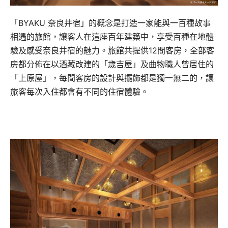
「BYAKU 奈良井宿」的概念是打造一家能與一百種故事
相遇的旅館，讓客人在這座百年建築中，享受百種在地體
驗及感受奈良井宿的魅力。旅館共提供12間客房，全部客
房都分佈在以酒藏改建的「歲吉屋」及曲物職人曾居住的
「上原屋」，每間客房的設計與擺飾都是獨一無二的，讓
旅客每次入住都會有不同的住宿體驗。