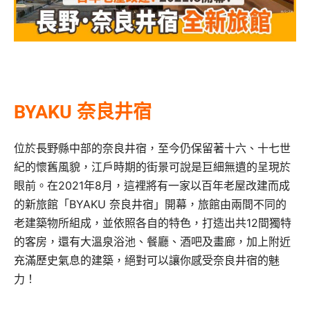
BYAKU 奈良井宿
位於長野縣中部的奈良井宿，至今仍保留著十六、十七世
紀的懷舊風貌，江戶時期的街景可說是巨細無遺的呈現於
眼前。在2021年8月，這裡將有一家以百年老屋改建而成
的新旅館「BYAKU 奈良井宿」開幕，旅館由兩間不同的
老建築物所組成，並依照各自的特色，打造出共12間獨特
的客房，還有大溫泉浴池、餐廳、酒吧及畫廊，加上附近
充滿歷史氣息的建築，絕對可以讓你感受奈良井宿的魅
力！