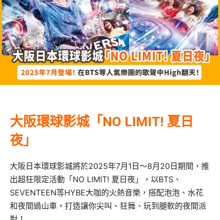
大阪環球影城「NO LIMIT! 夏日
夜」
大阪日本環球影城將於2025年7月1日～8月20日期間，推
出超狂限定活動「NO LIMIT! 夏日夜」，以BTS、
SEVENTEEN等HYBE大咖的火熱音樂，搭配泡泡、水花
和夜間過山車，打造讓你尖叫、狂舞、玩到腿軟的夜間派
對！