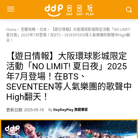
Home
至醒攻略
日本
【遊日情報】大阪環球影城限定活動「NO LIMIT!
夏日夜」2025年7月登場！在BTS、SEVENTEEN等人氣樂團的歌聲中High翻
天！
【遊日情報】大阪環球影城限定
活動「NO LIMIT! 夏日夜」2025
年7月登場！在BTS、
SEVENTEEN等人氣樂團的歌聲中
High翻天！
更新日期:
2025-05-19
By
DayDayPlay 旅遊專家