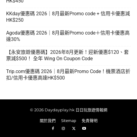
HK$450
KKday優惠碼 2026｜8月最新Promo code + 信用卡優惠減
HK$250
Agoda優惠碼 2026｜8月最新Promo code＋信用卡優惠高
達30%
【永安旅遊優惠碼】2026年8月更新！迎新優惠$120、套
票減$500！ 全年 Wing On Coupon Code
Trip.com優惠碼 2026｜8月最新Promo Code！機票酒店折
扣/信用卡優惠高達HK$500
© 2026 Daydayplay.hk 日日玩旅遊情報網
關於我們
Sitemap
免責聲明