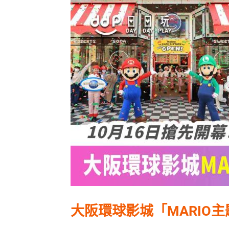
大阪環球影城「MARIO