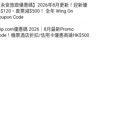
【永安旅遊優惠碼】2026年8月更新！迎新優
$120、套票減$500！ 全年 Wing On
oupon Code
rip.com優惠碼 2026｜8月最新Promo
ode！機票酒店折扣/信用卡優惠高達HK$500