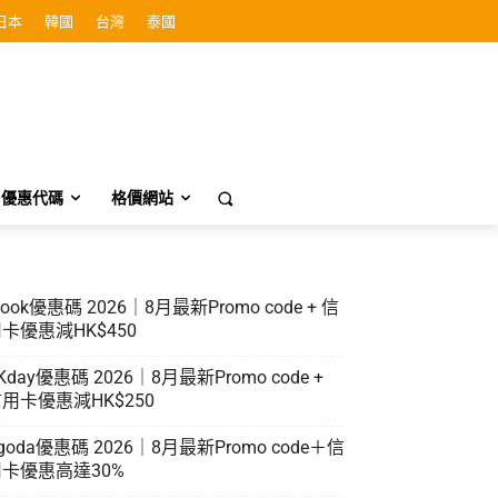
日本
韓國
台灣
泰國
優惠代碼
格價網站
look優惠碼 2026｜8月最新Promo code + 信
卡優惠減HK$450
Kday優惠碼 2026｜8月最新Promo code +
用卡優惠減HK$250
goda優惠碼 2026｜8月最新Promo code＋信
卡優惠高達30%