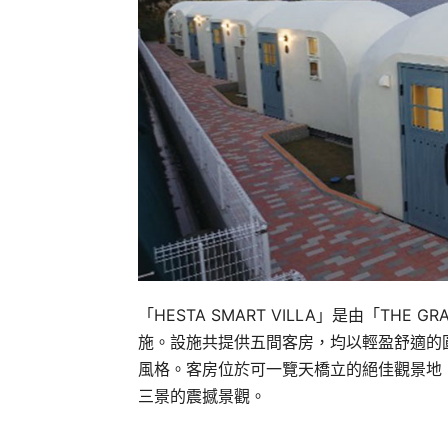
「HESTA SMART VILLA」是由「THE
施。設施共提供五間客房，均以輕盈舒適的
風格。客房位於可一覽天橋立的絕佳觀景地
三景的震撼景觀。