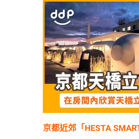
京都近郊「HESTA SMART