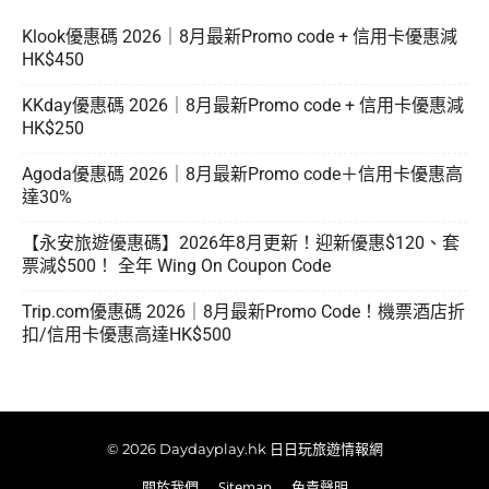
Klook優惠碼 2026｜8月最新Promo code + 信用卡優惠減
HK$450
KKday優惠碼 2026｜8月最新Promo code + 信用卡優惠減
HK$250
Agoda優惠碼 2026｜8月最新Promo code＋信用卡優惠高
達30%
【永安旅遊優惠碼】2026年8月更新！迎新優惠$120、套
票減$500！ 全年 Wing On Coupon Code
Trip.com優惠碼 2026｜8月最新Promo Code！機票酒店折
扣/信用卡優惠高達HK$500
© 2026 Daydayplay.hk 日日玩旅遊情報網
關於我們
Sitemap
免責聲明