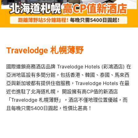
Travelodge 札幌薄野
國際連鎖商務酒店品牌 Travelodge Hotels (彩鴻酒店) 在
亞洲地區設有多間分館，包括香港、韓國、泰國、馬來西
亞與新加坡都有提供住宿服務，Travelodge Hotels 在最
近也進駐了北海道札幌， 開設擁有高CP值的新酒店
「Travelodge 札幌薄野」，酒店不僅地理位置優越，而
且每晚只需5400日圓起，性價比甚高！