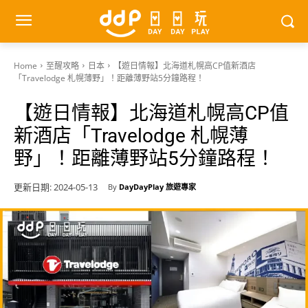
Home
至醒攻略
日本
【遊日情報】北海道札幌高CP值新酒店
「Travelodge 札幌薄野」！距離薄野站5分鐘路程！
【遊日情報】北海道札幌高CP值
新酒店「Travelodge 札幌薄
野」！距離薄野站5分鐘路程！
更新日期:
2024-05-13
By
DayDayPlay 旅遊專家