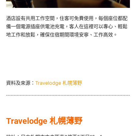
酒店設有共用工作空間，住客可免費使用，每個座位都配
備一個電源插座供電池充電，客人在這裡可以專心、輕鬆
地工作和放鬆，確保住宿期間環境安寧、工作高效。
資料及來源：
Travelodge 札幌薄野
Travelodge 札幌薄野