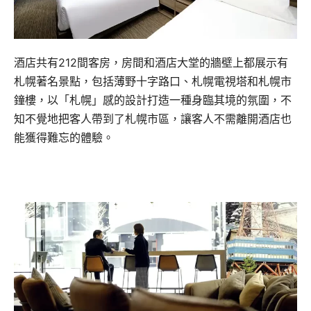
酒店共有212間客房，房間和酒店大堂的牆壁上都展示有
札幌著名景點，包括薄野十字路口、札幌電視塔和札幌市
鐘樓，以「札幌」感的設計打造一種身臨其境的氛圍，不
知不覺地把客人帶到了札幌市區，讓客人不需離開酒店也
能獲得難忘的體驗。