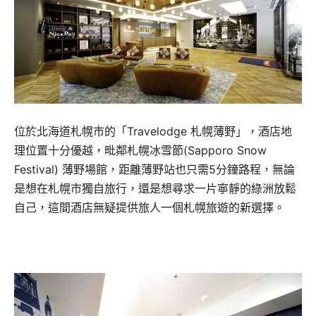
位於北海道札幌市的「Travelodge 札幌薄野」，酒店地
理位置十分優越，毗鄰札幌冰雪節(Sapporo Snow
Festival) 薄野場館，距離薄野站也只需5分鐘路程，無論
是想在札幌市獨自旅行，還是想尋求一片寧靜的綠洲放鬆
自己，這間酒店無疑提供旅人一個札幌旅遊的新選擇。