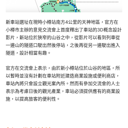
新車站選址在現時小樽站南方4公里的天神地區，官方在
小樽市主辦的意見交流會上首度釋出了車站的3D概念設計
影片，新站位於狹窄的山谷之中，從影片可以看到列車從
一邊山的隧道口駛出然後停站，之後再從另一邊駛出進入
隧道，設計相當有趣。
官方在交流會上表示，由於新小樽站位於山谷的地區，所
以暫時並沒有計劃在車站附近建造商業設施或便利商店，
車站內將只會設立觀光案內所。然而有參加交流會的人士
表示為考慮日後的觀光產業，車站必須提供應有的商業設
施，以提高旅客的便利性。