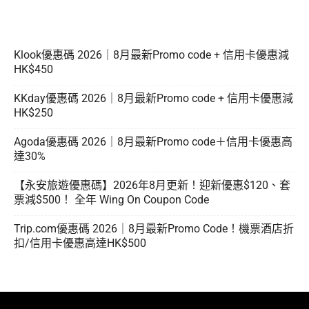
Klook優惠碼 2026｜8月最新Promo code + 信用卡優惠減
HK$450
KKday優惠碼 2026｜8月最新Promo code + 信用卡優惠減
HK$250
Agoda優惠碼 2026｜8月最新Promo code＋信用卡優惠高
達30%
【永安旅遊優惠碼】2026年8月更新！迎新優惠$120、套
票減$500！ 全年 Wing On Coupon Code
Trip.com優惠碼 2026｜8月最新Promo Code！機票酒店折
扣/信用卡優惠高達HK$500