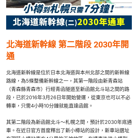
北海道新幹線 第二階段 2030年開
通
北海道新幹線是位於日本北海道與本州北部之間的新幹線
路線，為5條整備新幹線之一，其第一階段由新青森站
（青森縣青森市）行經青函隧道至新函館北斗站之間的路
段，已於2016年3月26日年開始營運，從東京也可以不必
轉車，只需4小時10分鐘就能直達函館。
其第二階段為新函館北斗～札幌之間，預計於2030年底通
車。在近日官方首度釋出了新小樽站的設計，新車站選址