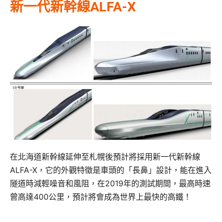
新一代新幹線ALFA-X
在北海道新幹線延伸至札幌後預計將採用新一代新幹線
ALFA-X，它的外觀特徵是車頭的「長鼻」設計，能在進入
隧道時減輕噪音和風阻，在2019年的測試期間，最高時速
曾高達400公里，預計將會成為世界上最快的高鐵！