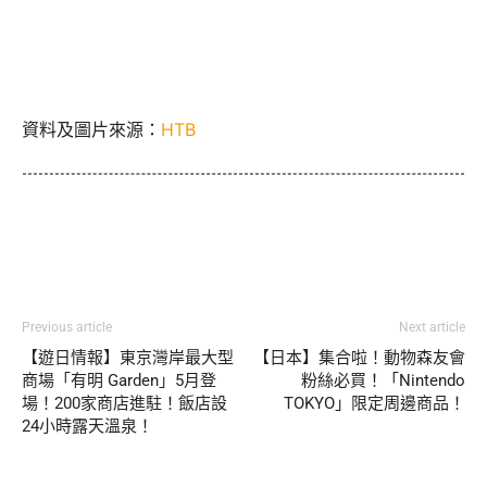
資料及圖片來源：
HTB
Previous article
Next article
【遊日情報】東京灣岸最大型
【日本】集合啦！動物森友會
商場「有明 Garden」5月登
粉絲必買！「Nintendo
場！200家商店進駐！飯店設
TOKYO」限定周邊商品！
24小時露天溫泉！