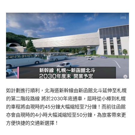
如計劃進行順利，北海道新幹線由新函館北斗延伸至札幌
的第二階段路線 將於2030年底通車，屆時從小樽到札幌
的車程將由現時的45分鐘大幅縮短至7分鐘！而前往函館
亦會由現時的4小時大幅減縮短至50分鐘，為旅客帶來更
方便快捷的交通新選擇！