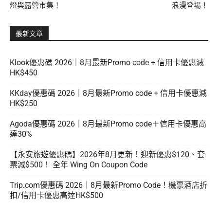
燈與露營市集！
浪漫登場！
最新文章
Klook優惠碼 2026｜8月最新Promo code + 信用卡優惠減
HK$450
KKday優惠碼 2026｜8月最新Promo code + 信用卡優惠減
HK$250
Agoda優惠碼 2026｜8月最新Promo code＋信用卡優惠高
達30%
【永安旅遊優惠碼】2026年8月更新！迎新優惠$120、套
票減$500！ 全年 Wing On Coupon Code
Trip.com優惠碼 2026｜8月最新Promo Code！機票酒店折
扣/信用卡優惠高達HK$500