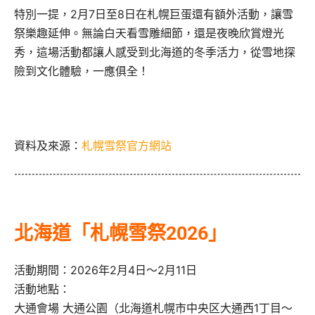
特別一提，2月7日至8日在札幌巨蛋還有額外活動，讓雪
祭樂趣延伸。無論白天看雪雕細節，還是夜晚欣賞燈光
秀，這場活動都讓人感受到北海道的冬季活力，從雪地探
險到文化體驗，一應俱全！
資料及來源：
札幌雪祭官方網站
北海道「札幌雪祭2026」
活動期間：2026年2月4日～2月11日
活動地點：
大通會場 大通公園（北海道札幌市中央区大通西1丁目～