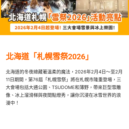
北海道「札幌雪祭2026」
北海道的冬夜總藏著溫柔的魔法，2026年2月4日～至2月
11日期間，第76屆「札幌雪祭」將在札幌市隆重登場，三
大會場包括大通公園、TSUDOME和薄野，帶來巨型雪雕
像、冰上溜滑梯與夜間點燈秀，讓你沉浸在冰雪世界的浪
漫中！