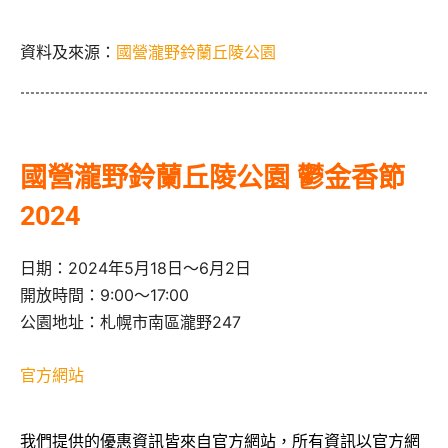
資料及來源：
國營瀧野鈴蘭丘陵公園
國營瀧野鈴蘭丘陵公園 鬱金香節
2024
日期：2024年5月18日～6月2日
開放時間：9:00～17:00
公園地址：札幌市南區瀧野247
官方網站
我們提供的優惠資訊皆來自官方網站，所有資訊以官方網