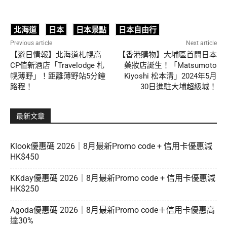
北海道
日本
日本景點
日本自由行
Previous article
Next article
【遊日情報】北海道札幌高
【香港購物】大埔區首間日本
CP值新酒店「Travelodge 札
藥妝店誕生！「Matsumoto
幌薄野」！距離薄野站5分鐘
Kiyoshi 松本清」2024年5月
路程！
30日進駐大埔超級城！
最新文章
Klook優惠碼 2026｜8月最新Promo code + 信用卡優惠減
HK$450
KKday優惠碼 2026｜8月最新Promo code + 信用卡優惠減
HK$250
Agoda優惠碼 2026｜8月最新Promo code＋信用卡優惠高
達30%