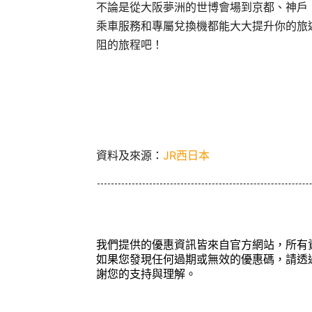
不論是從大阪夢洲的世博會場到京都、神戶，
乘車服務和專屬兌換機都能大大提升你的旅遊
阻的旅程吧！
資料及來源：
JR西日本
我們提供的優惠資訊皆來自官方網站，所有
如果您發現任何過期或無效的優惠碼，請透
謝您的支持與理解。