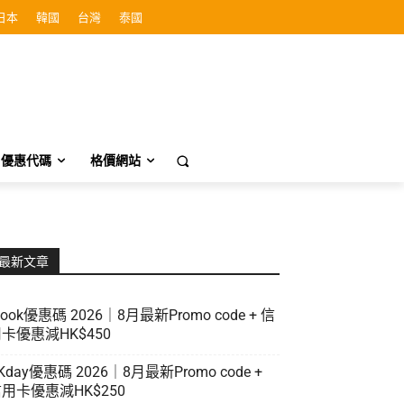
日本
韓國
台灣
泰國
優惠代碼
格價網站
最新文章
look優惠碼 2026｜8月最新Promo code + 信
卡優惠減HK$450
Kday優惠碼 2026｜8月最新Promo code +
用卡優惠減HK$250