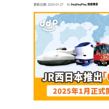
更新日期:
2025-01-27
By
DayDayPlay 旅遊專家