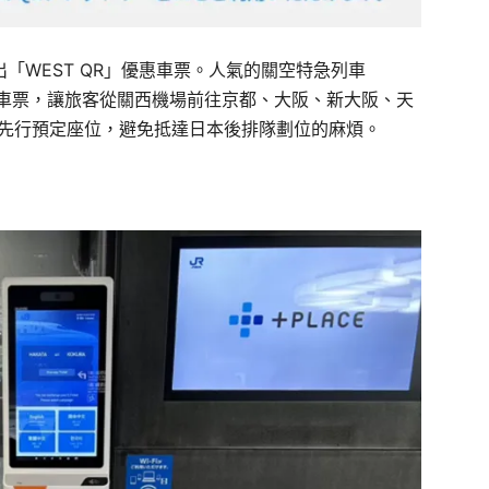
「WEST QR」優惠車票。人氣的關空特急列車
de車票，讓旅客從關西機場前往京都、大阪、新大阪、天
機先行預定座位，避免抵達日本後排隊劃位的麻煩。