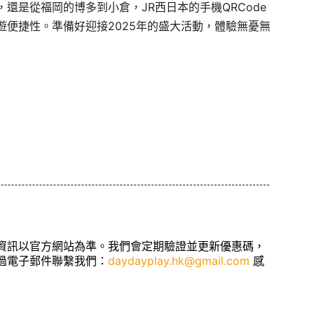
還是從福岡的博多到小倉，JR西日本的手機QRCode
便捷性。準備好迎接2025年的盛大活動，體驗無憂無
資訊以官方網站為準。我們會定期驗證並更新優惠碼，
過電子郵件聯繫我們：
daydayplay.hk@gmail.com
感