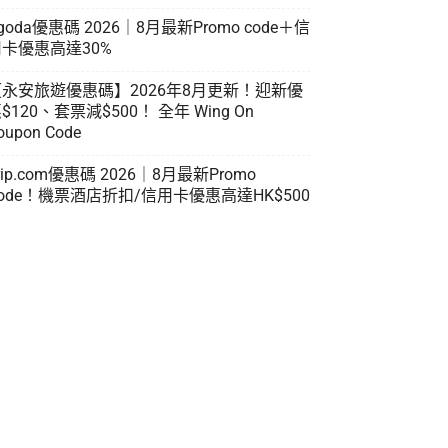
goda優惠碼 2026｜8月最新Promo code＋信
卡優惠高達30%
【永安旅遊優惠碼】2026年8月更新！迎新優
$120、套票減$500！ 全年 Wing On
oupon Code
rip.com優惠碼 2026｜8月最新Promo
ode！機票酒店折扣/信用卡優惠高達HK$500