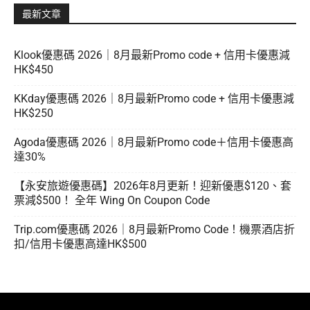
最新文章
Klook優惠碼 2026｜8月最新Promo code + 信用卡優惠減
HK$450
KKday優惠碼 2026｜8月最新Promo code + 信用卡優惠減
HK$250
Agoda優惠碼 2026｜8月最新Promo code＋信用卡優惠高
達30%
【永安旅遊優惠碼】2026年8月更新！迎新優惠$120、套
票減$500！ 全年 Wing On Coupon Code
Trip.com優惠碼 2026｜8月最新Promo Code！機票酒店折
扣/信用卡優惠高達HK$500