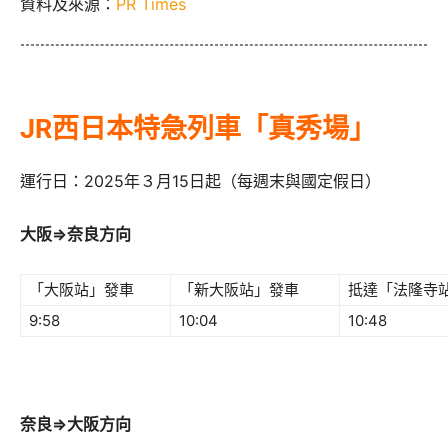
資料及來源：
PR Times
JR西日本特急列車「真秀場」
運行日：2025年３月15日起（每週末與國定假日）
大阪⇒奈良方向
「大阪站」發車
「新大阪站」發車
抵達「法隆寺
9:58
10:04
10:48
奈良⇒大阪方向