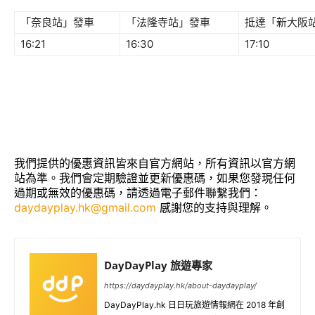
「奈良站」發車
「法隆寺站」發車
抵達「新大阪
16:21
16:30
17:10
我們提供的優惠資訊皆來自官方網站，所有資訊以官方網
站為準。我們會定期驗證並更新優惠碼，如果您發現任何
過期或無效的優惠碼，請透過電子郵件聯繫我們：
daydayplay.hk@gmail.com
感謝您的支持與理解。
DayDayPlay 旅遊專家
https://daydayplay.hk/about-daydayplay/
DayDayPlay.hk 日日玩旅遊情報網在 2018 年創