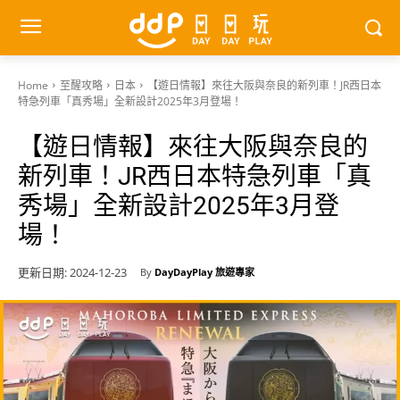
Home
至醒攻略
日本
【遊日情報】來往大阪與奈良的新列車！JR西日本
特急列車「真秀場」全新設計2025年3月登場！
【遊日情報】來往大阪與奈良的
新列車！JR西日本特急列車「真
秀場」全新設計2025年3月登
場！
更新日期:
2024-12-23
By
DayDayPlay 旅遊專家