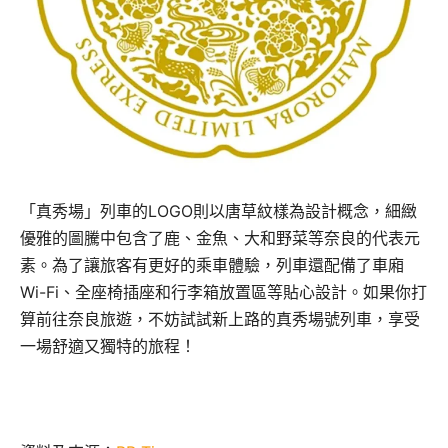
「真秀場」列車的LOGO則以唐草紋樣為設計概念，細緻
優雅的圖騰中包含了鹿、金魚、大和野菜等奈良的代表元
素。為了讓旅客有更好的乘車體驗，列車還配備了車廂
Wi-Fi、全座椅插座和行李箱放置區等貼心設計。如果你打
算前往奈良旅遊，不妨試試新上路的真秀場號列車，享受
一場舒適又獨特的旅程！