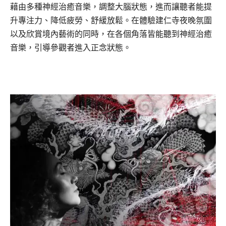
藉由多種神經治癒音樂，調整大腦狀態，進而讓聽者能提
升專注力、降低疲勞、舒緩放鬆。在體驗建仁寺夜晚氛圍
以及欣賞境內藝術的同時，在各個角落皆能聽到神經治癒
音樂，引導參觀者進入正念狀態。