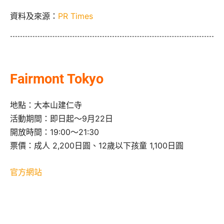
資料及來源：
PR Times
Fairmont Tokyo
地點：大本山建仁寺
活動期間：即日起～9⽉22⽇
開放時間：19:00～21:30
票價：成人 2,200日圓、12歲以下孩童 1,100日圓
官方網站