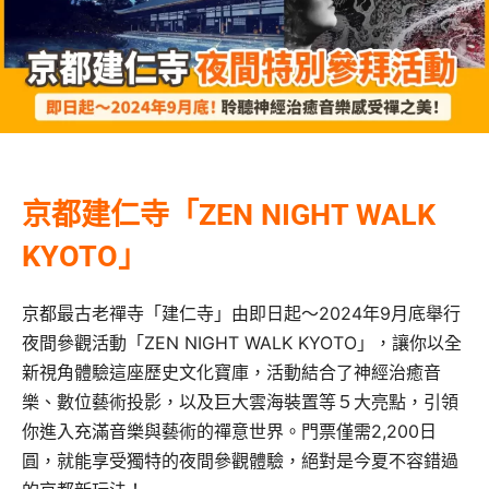
京都建仁寺「ZEN NIGHT WALK
KYOTO」
京都最古老禪寺「建仁寺」由即日起～2024年9月底舉行
夜間參觀活動「ZEN NIGHT WALK KYOTO」，讓你以全
新視角體驗這座歷史文化寶庫，活動結合了神經治癒音
樂、數位藝術投影，以及巨大雲海裝置等５大亮點，引領
你進入充滿音樂與藝術的禪意世界。門票僅需2,200日
圓，就能享受獨特的夜間參觀體驗，絕對是今夏不容錯過