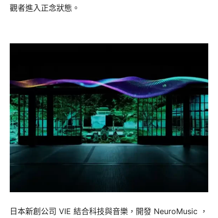
觀者進入正念狀態。
日本新創公司 VIE 結合科技與音樂，開發 NeuroMusic ，