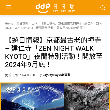
Home
至醒攻略
日本
【遊日情報】京都最古老的禪寺 - 建仁寺「ZEN
NIGHT WALK KYOTO」夜間特別活動！開放至2024年9月底！
【遊日情報】京都最古老的禪寺
– 建仁寺「ZEN NIGHT WALK
KYOTO」夜間特別活動！開放至
2024年9月底！
更新日期:
2024-08-20
By
DayDayPlay 旅遊專家