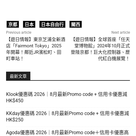
京都
日本
日本自由行
關西
Previous article
Next article
【遊日情報】東京芝浦全新酒
【遊日情報】全球首座「任天
店「Fairmont Tokyo」2025
堂博物館」2024年10月正式
年開幕！鄰近JR濱松町、田
登陸京都！巨大化控制器、歷
町車站！
代紅白機展覽！
最新文章
Klook優惠碼 2026｜8月最新Promo code + 信用卡優惠減
HK$450
KKday優惠碼 2026｜8月最新Promo code + 信用卡優惠減
HK$250
Agoda優惠碼 2026｜8月最新Promo code＋信用卡優惠高