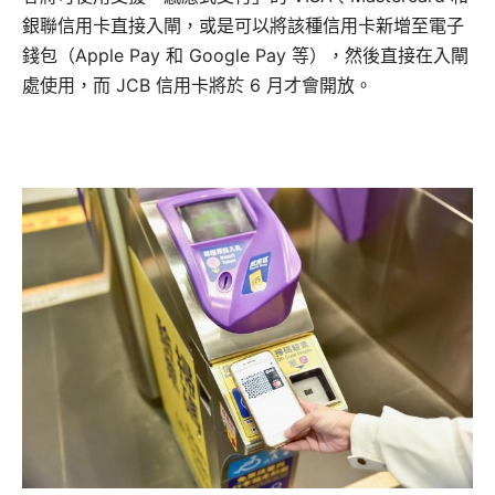
銀聯信用卡直接入閘，或是可以將該種信用卡新增至電子
錢包（Apple Pay 和 Google Pay 等），然後直接在入閘
處使用，而 JCB 信用卡將於 6 月才會開放。