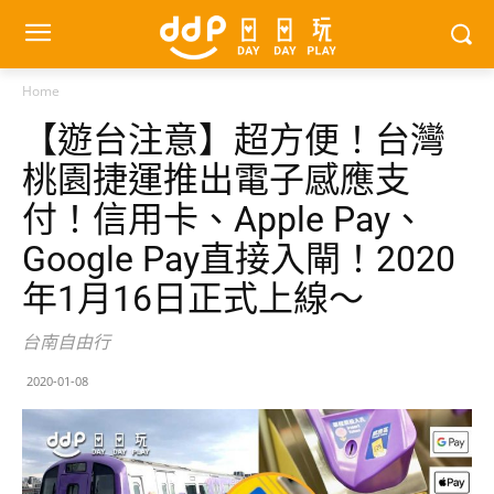
Home
【遊台注意】超方便！台灣
桃園捷運推出電子感應支
付！信用卡、Apple Pay、
Google Pay直接入閘！2020
年1月16日正式上線～
台南自由行
2020-01-08