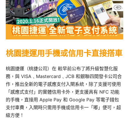
桃園捷運用手機或信用卡直接搭車
桃園捷運（桃捷公司）在 較早前公布了將升級智慧化服
務，與 VISA﹑Mastercard﹑JCB 和銀聯四間發卡公司合
作，推出全新的電子感應支付入閘系統，除了支援可使用
「感應式支付」的實體信用卡外，更支援具有 NFC 功能
的手機，直接用 Apple Pay 和 Google Pay 等電子錢包
支付車費，入閘時只需用手機或信用卡一「嘟」便可，超
級方便！