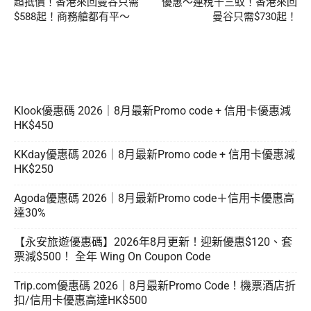
超抵價！香港來回曼谷只需
優惠～連稅千三蚊！香港來回
$588起！商務艙都有平～
曼谷只需$730起！
Klook優惠碼 2026｜8月最新Promo code + 信用卡優惠減
HK$450
KKday優惠碼 2026｜8月最新Promo code + 信用卡優惠減
HK$250
Agoda優惠碼 2026｜8月最新Promo code＋信用卡優惠高
達30%
【永安旅遊優惠碼】2026年8月更新！迎新優惠$120、套
票減$500！ 全年 Wing On Coupon Code
Trip.com優惠碼 2026｜8月最新Promo Code！機票酒店折
扣/信用卡優惠高達HK$500