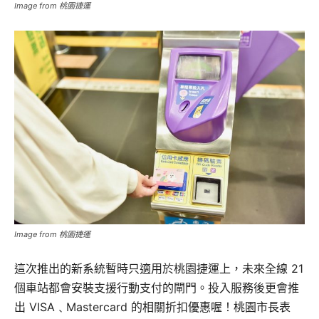
Image from 桃園捷運
Image from 桃園捷運
這次推出的新系統暫時只適用於桃園捷運上，未來全線 21
個車站都會安裝支援行動支付的閘門。投入服務後更會推
出 VISA﹑Mastercard 的相關折扣優惠喔！桃園市長表