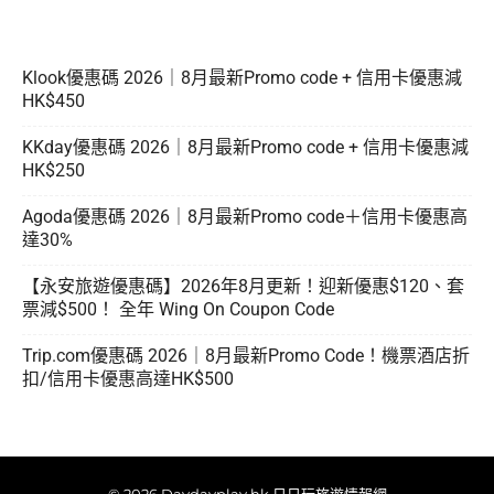
Klook優惠碼 2026｜8月最新Promo code + 信用卡優惠減
HK$450
KKday優惠碼 2026｜8月最新Promo code + 信用卡優惠減
HK$250
Agoda優惠碼 2026｜8月最新Promo code＋信用卡優惠高
達30%
【永安旅遊優惠碼】2026年8月更新！迎新優惠$120、套
票減$500！ 全年 Wing On Coupon Code
Trip.com優惠碼 2026｜8月最新Promo Code！機票酒店折
扣/信用卡優惠高達HK$500