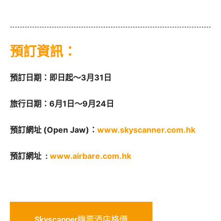
預訂資訊：
預訂日期：即日起～3月31日
旅行日期：6月1日～9月24日
預訂網址 (Open Jaw)：
www.skyscanner.com.hk
預訂網址 :
www.airbare.com.hk
Skyscanner機票酒店格價