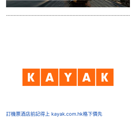
訂機票酒店前記得上 kayak.com.hk格下價先