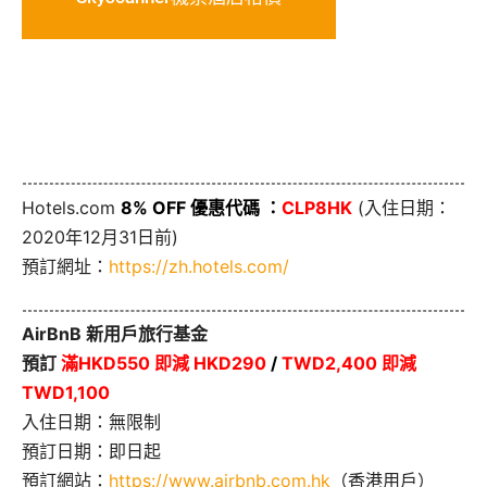
Hotels.com
8% OFF 優惠代碼 ：
CLP8HK
(入住日期：
2020年12月31日前)
預訂網址：
https://zh.hotels.com/
AirBnB 新用戶旅行基金
預訂
滿HKD550 即減 HKD290
/
TWD2,400 即減
TWD1,100
入住日期：無限制
預訂日期：即日起
預訂網站：
https://www.airbnb.com.hk
（香港用戶）