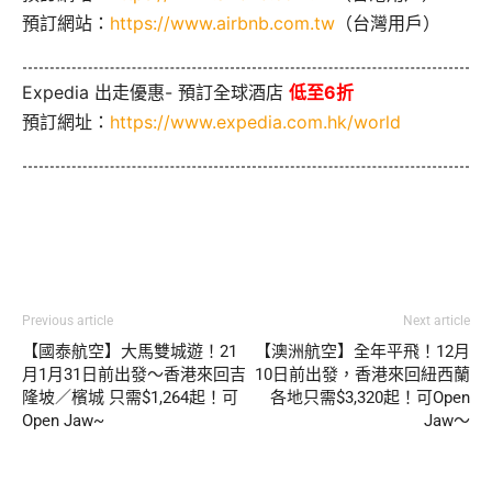
預訂網站：
https://www.airbnb.com.tw
（台灣用戶）
Expedia 出走優惠- 預訂全球酒店
低至6折
預訂網址：
https://www.expedia.com.hk/world
Previous article
Next article
【國泰航空】大馬雙城遊！21
【澳洲航空】全年平飛！12月
月1月31日前出發～香港來回吉
10日前出發，香港來回紐西蘭
隆坡／檳城 只需$1,264起！可
各地只需$3,320起！可Open
Open Jaw~
Jaw～