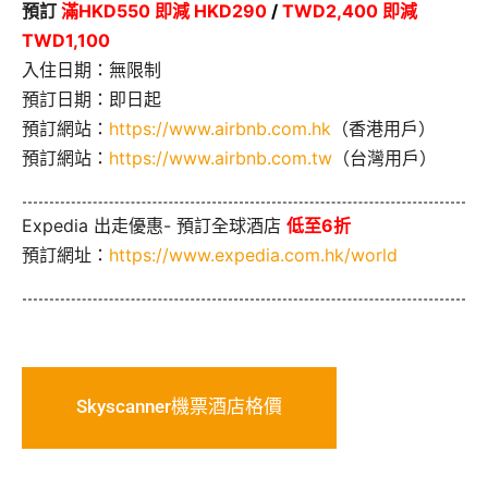
預訂
滿HKD550 即減 HKD290
/
TWD2,400 即減
TWD1,100
入住日期：無限制
預訂日期：即日起
預訂網站：
https://www.airbnb.com.hk
（香港用戶）
預訂網站：
https://www.airbnb.com.tw
（台灣用戶）
Expedia 出走優惠- 預訂全球酒店
低至6折
預訂網址：
https://www.expedia.com.hk/world
Skyscanner機票酒店格價