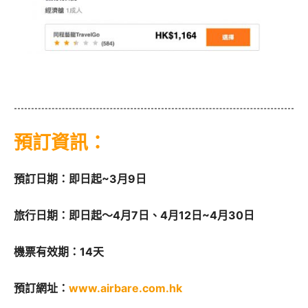
預訂資訊：
預訂日期：即日起~3月9日
旅行日期：即日起～4月7日、4月12日~4月30日
機票有效期：14天
預訂網址：
www.airbare.com.hk