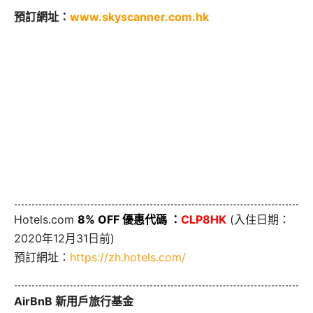
預訂網址：
www.skyscanner.com.hk
Hotels.com
8% OFF 優惠代碼 ：
CLP8HK
(入住日期：
2020年12月31日前)
預訂網址：
https://zh.hotels.com/
AirBnB 新用戶旅行基金