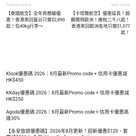
Previous article
Next article
【泰國航空】全年商務艙優
【卡塔爾航空】優惠延長！超
惠！香港來回曼谷只需$2,890
癲價飛歐洲！連稅二千八起！
起！包40kg行李～
香港來回歐洲各地只需$1,077
起！
Klook優惠碼 2026｜8月最新Promo code + 信用卡優惠減
HK$450
KKday優惠碼 2026｜8月最新Promo code + 信用卡優惠減
HK$250
Agoda優惠碼 2026｜8月最新Promo code＋信用卡優惠高
達30%
【永安旅遊優惠碼】2026年8月更新！迎新優惠$120、套