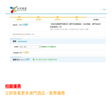
相關優惠
立即查看更多澳門酒店／套票優惠