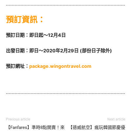
預訂資訊：
預訂日期：即日起～12月4日
出發日期：即日～2020年2月29日 (部份日子除外)
預訂網址：
package.wingontravel.com
Previous article
Next article
【Fanfares】準時8點開賣！來
【德威航空】瘋玩韓國節慶優