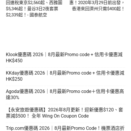
回連稅東京$2,560起、西雅圖
惠！2020年3月29日前出發，
$5,346起！曼谷3日2夜套票
香港來回濟州只需$400起！
$2,339起！- 國泰航空
Klook優惠碼 2026｜8月最新Promo code + 信用卡優惠減
HK$450
KKday優惠碼 2026｜8月最新Promo code + 信用卡優惠減
HK$250
Agoda優惠碼 2026｜8月最新Promo code＋信用卡優惠高
達30%
【永安旅遊優惠碼】2026年8月更新！迎新優惠$120、套
票減$500！ 全年 Wing On Coupon Code
Trip.com優惠碼 2026｜8月最新Promo Code！機票酒店折