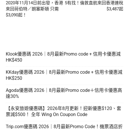
2020年11月14日前出發，香港
5有找！倫敦直航來回香港連稅
來回荷伯特／朗塞斯頓 只需
$3,487起
$3,090起！
Klook優惠碼 2026｜8月最新Promo code + 信用卡優惠減
HK$450
KKday優惠碼 2026｜8月最新Promo code + 信用卡優惠減
HK$250
Agoda優惠碼 2026｜8月最新Promo code＋信用卡優惠高
達30%
【永安旅遊優惠碼】2026年8月更新！迎新優惠$120、套
票減$500！ 全年 Wing On Coupon Code
Trip.com優惠碼 2026｜8月最新Promo Code！機票酒店折