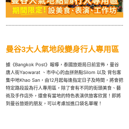
曼谷3大人氣地段變身行人專用區
據《Bangkok Post》報導，泰國旅遊局日前宣佈，曼谷
唐人街Yaowarat 、市中心的血拼熱點Silom 以及 背包客
集中地Khao San，由12月起每逢指定日子及時間，將會把
特定路段設為行人專用區，除了會有不同的街頭美食、藝
術及手作店外，還會有當地的特色表演供旅客欣賞！即將
到曼谷旅遊的朋友，可以考慮加進口袋名單喔！