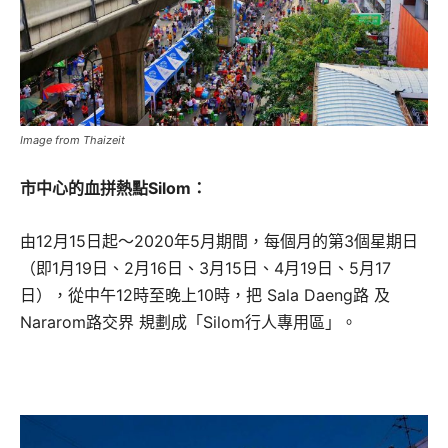
Image from Thaizeit
市中心的血拼熱點Silom：
由12月15日起～2020年5月期間，每個月的第3個星期日
（即1月19日、2月16日、3月15日、4月19日、5月17
日），從中午12時至晚上10時，把 Sala Daeng路 及
Nararom路交界 規劃成「Silom行人專用區」。