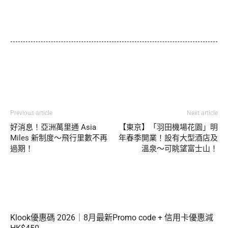
Previous article
Next article
好消息！亞洲萬里通 Asia
【東京】「羽田機場花園」明
Miles 新制度～飛行里數不再
年春季開業！設有大型酒店及
過期！
溫泉～可眺望富士山！
Klook優惠碼 2026｜8月最新Promo code + 信用卡優惠減