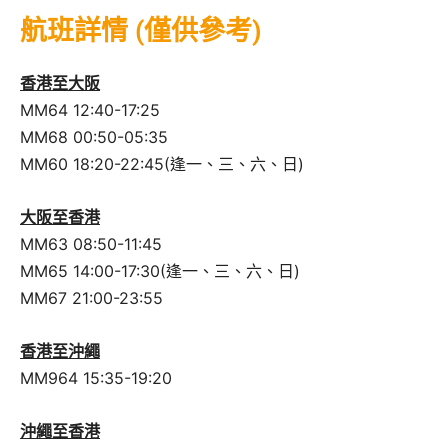
航班詳情 (僅供參考)
香港至大阪
MM64 12:40-17:25
MM68 00:50-05:35
MM60 18:20-22:45(逢一、三、六、日)
大阪
至
香港
MM63 08:50-11:45
MM65 14:00-17:30(逢一、三、六、日)
MM67 21:00-23:55
香港
至
沖繩
MM964 15:35-19:20
沖繩
至
香港