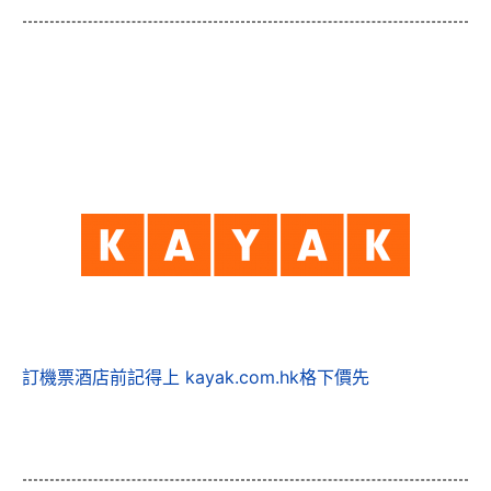
訂機票酒店前記得上 kayak.com.hk格下價先