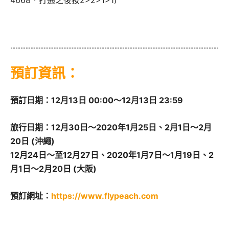
預訂資訊：
預訂日期：12月13日 00:00～12月13日 23:59
旅行日期：12月30日～2020年1月25日、2月1日～2月
20日
(沖繩)
12月24日～至12月27日、2020年1月7日～1月19日、2
月1日～2月20日 (大阪)
預訂網址：
https://www.flypeach.com