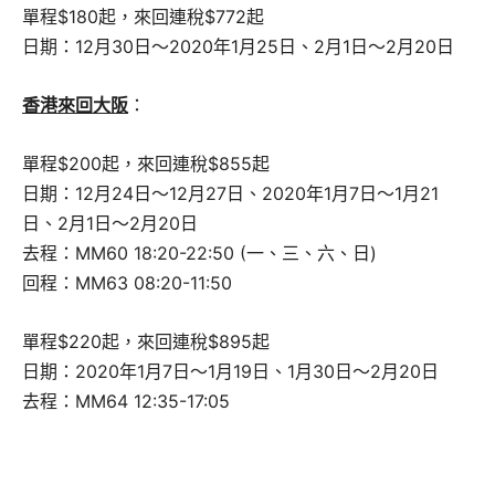
單程$180起，來回連稅$772起
日期：12月30日～2020年1月25日、2月1日～2月20日
香港來回大阪
：
單程$200起，來回連稅$855起
日期：12月24日～12月27日、2020年1月7日～1月21
日、2月1日～2月20日
去程：MM60 18:20-22:50 (一、三、六、日)
回程：MM63 08:20-11:50
單程$220起，來回連稅$895起
日期：2020年1月7日～1月19日、1月30日～2月20日
去程：MM64 12:35-17:05