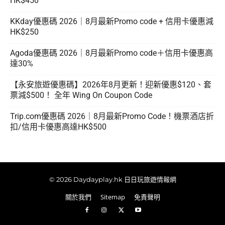
HK$450
KKday優惠碼 2026｜8月最新Promo code + 信用卡優惠減
HK$250
Agoda優惠碼 2026｜8月最新Promo code＋信用卡優惠高
達30%
【永安旅遊優惠碼】2026年8月更新！迎新優惠$120、套
票減$500！ 全年 Wing On Coupon Code
Trip.com優惠碼 2026｜8月最新Promo Code！機票酒店折
扣/信用卡優惠高達HK$500
© 2026 Daydayplay.hk 日日玩旅遊情報網
關於我們
Sitemap
免責聲明