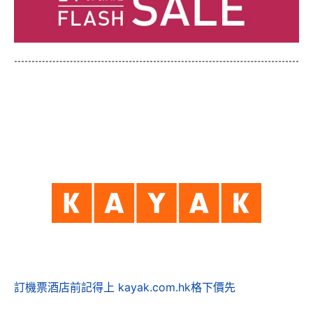
訂機票酒店前記得上 kayak.com.hk格下價先