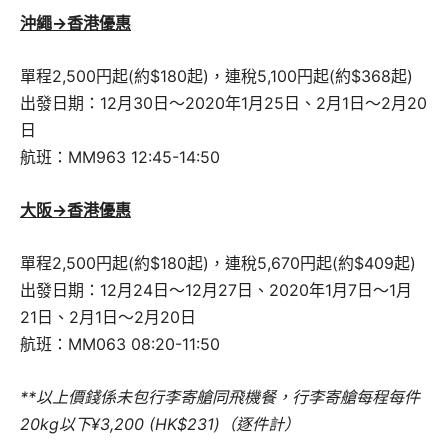
沖繩->香港
優惠
單程2,500円起(約$180起)，連稅5,100円起(約$368起)
出發日期：12月30日～2020年1月25日、2月1日～2月20
日
航班：MM963 12:45-14:50
大阪->香港
優惠
單程2,500円起(約$180起)，連稅5,670円起(約$409起)
出發日期：12月24日～12月27日、2020年1月7日～1月
21日、2月1日～2月20日
航班：MM063 08:20-11:50
**以上價錢係未包行李寄艙同飛機餐，行李寄艙每程每件
20kg以下¥3,200 (HK$231)（逐件計）