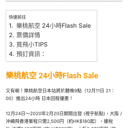
快速前往
樂桃航空 24小時Flash Sale
票價詳情
買飛小TIPS
預訂資訊：
樂桃航空 24小時Flash Sale
又有喇！樂桃航空日本站將於聽晚9點（12月11日 21：
00）推出24小時 日本回程優惠！
12月24日～2020年2月20日期間出發 (視乎航點)，大阪 /
沖繩飛香港單程只需2,500円（約HK$180起），連稅