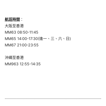
航班時間
：
大阪至香港
MM63 08:50-11:45
MM65 14:00-17:30(逢一、三、六、日)
MM67 21:00-23:55
沖繩至香港
MM963 12:55-14:35