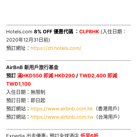
Hotels.com
8% OFF 優惠代碼 ：
CLP8HK
(入住日期：
2020年12月31日前)
預訂網址：
https://zh.hotels.com/
AirBnB 新用戶旅行基金
預訂
滿HKD550 即減 HKD290
/
TWD2,400 即減
TWD1,100
入住日期：無限制
預訂日期：即日起
預訂網站：
https://www.airbnb.com.hk
（香港用戶）
預訂網站：
https://www.airbnb.com.tw
（台灣用戶）
Expedia 出走優惠- 預訂全球酒店
低至6折