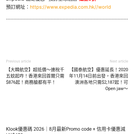
預訂網址：
https://www.expedia.com.hk//world
Previous article
Next article
【大韓航空】超抵價～連稅千
【國泰航空】優惠延長！2020
五蚊起咋！香港來回首爾只需
年11月14日前出發，香港來回
$876起！商務艙都有平！
澳洲各地只需$2,187起！可
Open jaw～
Klook優惠碼 2026｜8月最新Promo code + 信用卡優惠減