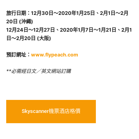
旅行日期：12月30日～2020年1月25日、2月1日～2月
20日 (沖繩)
12月24日～12月27日、2020年1月7日～1月21日、2月1
日～2月20日 (大阪)
預訂網址：
www.flypeach.com
**必需經日文／英文網站訂購
Skyscanner機票酒店格價