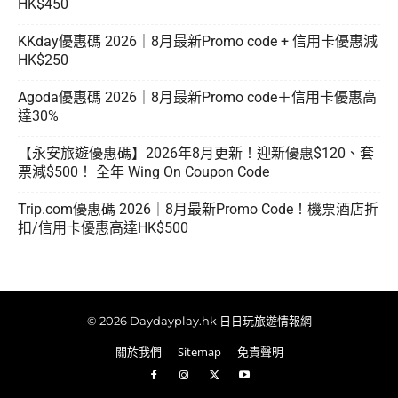
HK$450
KKday優惠碼 2026｜8月最新Promo code + 信用卡優惠減
HK$250
Agoda優惠碼 2026｜8月最新Promo code＋信用卡優惠高
達30%
【永安旅遊優惠碼】2026年8月更新！迎新優惠$120、套
票減$500！ 全年 Wing On Coupon Code
Trip.com優惠碼 2026｜8月最新Promo Code！機票酒店折
扣/信用卡優惠高達HK$500
© 2026 Daydayplay.hk 日日玩旅遊情報網
關於我們
Sitemap
免責聲明