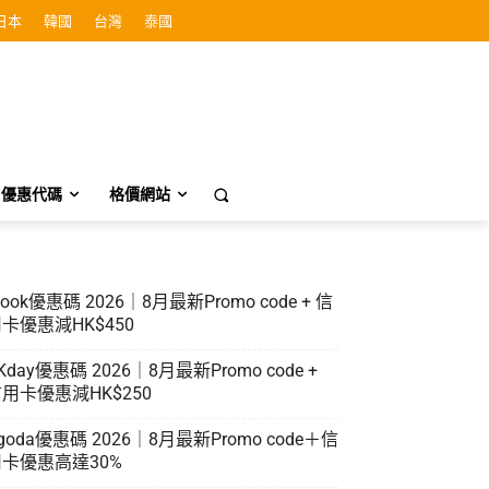
日本
韓國
台灣
泰國
優惠代碼
格價網站
look優惠碼 2026｜8月最新Promo code + 信
卡優惠減HK$450
Kday優惠碼 2026｜8月最新Promo code +
用卡優惠減HK$250
goda優惠碼 2026｜8月最新Promo code＋信
卡優惠高達30%