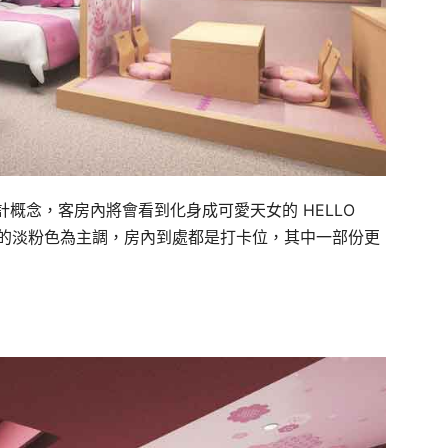
概念，客房內將會看到化身成可愛天女的 HELLO
柔和的淡粉色為主調，房內到處都是打卡位，其中一部份更