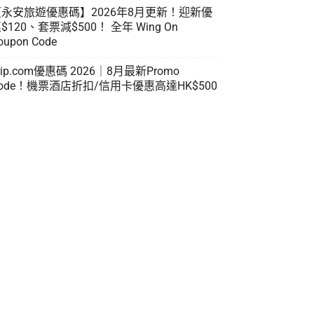
【永安旅遊優惠碼】2026年8月更新！迎新優
$120、套票減$500！ 全年 Wing On
oupon Code
rip.com優惠碼 2026｜8月最新Promo
ode！機票酒店折扣/信用卡優惠高達HK$500