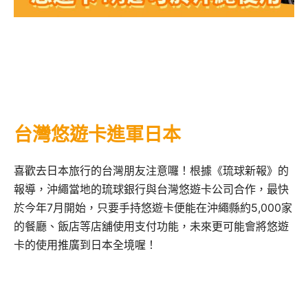
台灣悠遊卡進軍日本
喜歡去日本旅行的台灣朋友注意囉！根據《琉球新報》的
報導，沖繩當地的琉球銀行與台灣悠遊卡公司合作，最快
於今年7月開始，只要手持悠遊卡便能在沖繩縣約5,000家
的餐廳、飯店等店舖使用支付功能，未來更可能會將悠遊
卡的使用推廣到日本全境喔！