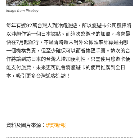
Image from Pixabay
每年有近92萬台灣人到沖繩旅遊，所以悠遊卡公司選擇將
以沖繩作第一個日本據點。而這次悠遊卡的加盟，將會最
快在7月起運行，不過暫時還未對外公佈匯率計算是由哪
一個機構負責，但至少確保可以節省換匯手續。這次的合
作將讓到訪日本的台灣人增加便利性，只需使用悠遊卡便
能支付旅費，未來更可能會將悠遊卡的使用推廣到全日
本，吸引更多台灣遊客造訪！
資料及圖片來源：
琉球新報