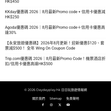
HK$450
KKday優惠碼 2026｜8月最新Promo code + 信用卡優惠減
HK$250
Agoda優惠碼 2026｜8月最新Promo code＋信用卡優惠高
達30%
【永安旅遊優惠碼】2026年8月更新！迎新優惠$120、套
票減$500！ 全年 Wing On Coupon Code
Trip.com優惠碼 2026｜8月最新Promo Code！機票酒店折
扣/信用卡優惠高達HK$500
© 2026 Daydayplay.hk 日日玩旅遊情報網
關於我們
Sitemap
免責聲明