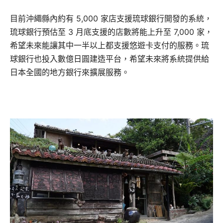
目前沖繩縣內約有 5,000 家店支援琉球銀行開發的系統，
琉球銀行預估至 3 月底支援的店數將能上升至 7,000 家，
希望未來能讓其中一半以上都支援悠遊卡支付的服務。琉
球銀行也投入數億日圓建造平台，希望未來將系統提供給
日本全國的地方銀行來擴展服務。