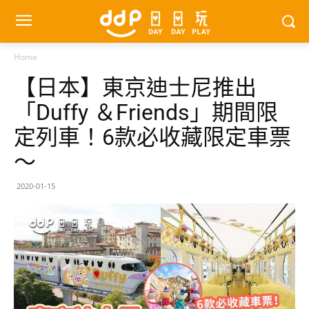
Home
【日本】東京迪士尼推出
「Duffy ＆Friends」期間限
定列車！6款必收藏限定車票
～
2020-01-15