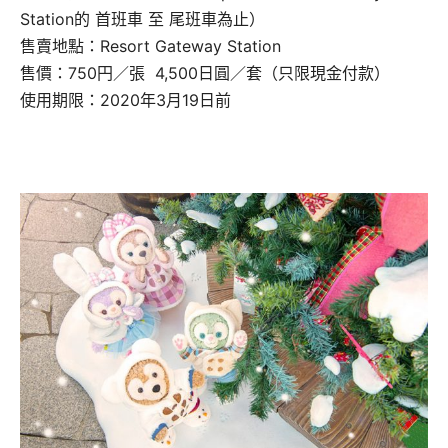
Station的 首班車 至 尾班車為止）
售賣地點：Resort Gateway Station
售價：750円／張 4,500日圓／套（只限現金付款）
使用期限：2020年3月19日前