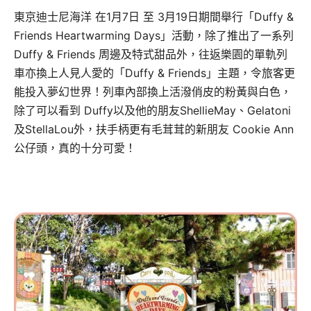
東京迪士尼海洋 在1月7日 至 3月19日期間舉行「Duffy &
Friends Heartwarming Days」活動，除了推出了一系列
Duffy & Friends 周邊及特式甜品外，往返樂園的單軌列
車亦換上人見人愛的「Duffy & Friends」主題，令旅客更
能投入夢幻世界！列車內部換上活潑俏皮的粉黃與白色，
除了可以看到 Duffy以及他的朋友ShellieMay、Gelatoni
及StellaLou外，扶手柄更有毛茸茸的新朋友 Cookie Ann
公仔頭，真的十分可愛！