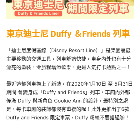
東京迪士尼 Duffy ＆Friends 列車
「迪士尼度假區線（Disney Resort Line）」是樂園裏最
主要移動的交通工具，列車舒適快捷，車身內外也有十分
漂亮的塗裝，令旅程增添歡樂，更是人氣打卡熱點之一！
最近這輛列車換上了新裝，在2020年1月10日 至 5月31日
期間 會變身成「Duffy and Friends」列車，車廂內外都
佈滿 Duffy 與新角色 Cookie Ann 的設計，最特別之處
是，每卡車廂的裝飾都沒有重複的喔！此外更推出了6款
Duffy and Friends 限定車票，Duffy 粉絲不要錯過喲！