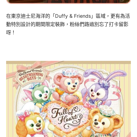
在東京迪士尼海洋的「Duffy & Friends」區域，更有為活
動特別設計的期間限定裝飾，粉絲們路過別忘了打卡留影
呀！