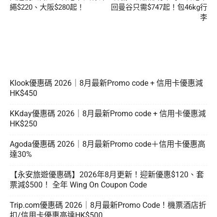
繩$220、大阪$280起！
回曼谷只需$747起！包46kg行
李
Klook優惠碼 2026｜8月最新Promo code + 信用卡優惠減
HK$450
KKday優惠碼 2026｜8月最新Promo code + 信用卡優惠減
HK$250
Agoda優惠碼 2026｜8月最新Promo code＋信用卡優惠高
達30%
【永安旅遊優惠碼】2026年8月更新！迎新優惠$120、套
票減$500！ 全年 Wing On Coupon Code
Trip.com優惠碼 2026｜8月最新Promo Code！機票酒店折
扣/信用卡優惠高達HK$500