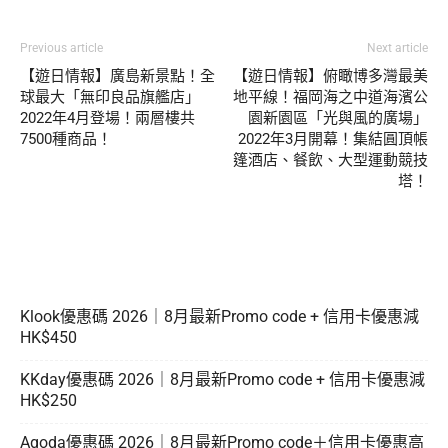
Previous article
Next article
【遊日情報】廣島新景點！全
【遊日情報】俯瞰博多灣最美
球最大「無印良品旗艦店」
地平線！福岡海之中道海濱公
2022年4月登場！兩層樓共
園新園區「光與風的廣場」
7500種商品！
2022年3月開幕！集結圓頂帳
篷酒店、餐飲、大型運動競技
塔！
Klook優惠碼 2026｜8月最新Promo code + 信用卡優惠減
HK$450
KKday優惠碼 2026｜8月最新Promo code + 信用卡優惠減
HK$250
Agoda優惠碼 2026｜8月最新Promo code＋信用卡優惠高