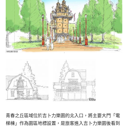
青春之丘區域位於吉卜力樂園的北入口，將主要大門「電
梯棟」作為園區地標設置，是旅客進入吉卜力樂園後看到