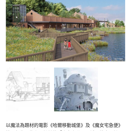
以魔法為題材的電影《哈爾移動城堡》及《魔女宅急便》