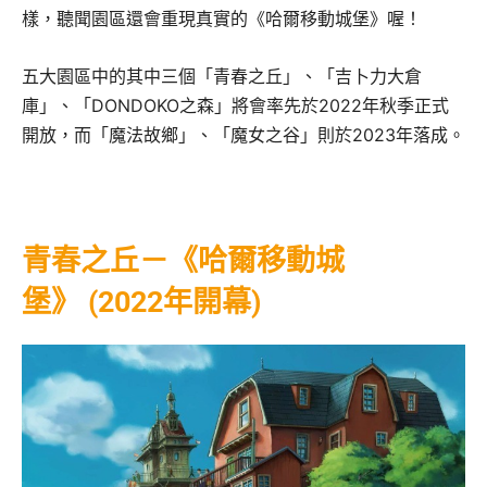
樣，聽聞園區還會重現真實的《哈爾移動城堡》喔！
五大園區中的其中三個「青春之丘」、「吉卜力大倉
庫」、「DONDOKO之森」將會率先於2022年秋季正式
開放，而「魔法故鄉」、「魔女之谷」則於2023年落成。
青春之丘－《哈爾移動城
堡》
(2022年開幕)