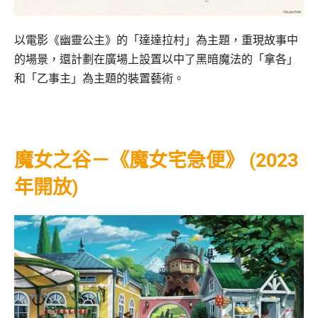
以電影《幽靈公主》的「達達拉村」為主題，重現故事中
的場景，還計劃在廣場上設置以中了黑暗魔法的「拿各」
和「乙事主」為主題的裝置藝術。
魔女之谷－《魔女宅急便》 (2023
年開放)