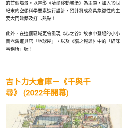
的首個場景。以電影《哈爾移動城堡》為主題，加入19世
紀末的空想科學要素進行設計，預計將成為具象徵性的主
要大門建築及打卡熱點！
此外，在這個區域更會重現《心之谷》故事中登場的小小
間老舊道具店「地球屋」，以及《貓之報恩》中的「貓咪
事務所」喔！
吉卜力大倉庫－
《千與千
尋》
(2022年開幕)