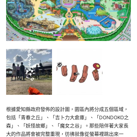
根據愛知縣政府發佈的設計圖，園區內將分成五個區域，
包括「青春之丘」、「吉卜力大倉庫」、「DONDOKO之
森」、「妖怪故鄉」、「魔女之谷」。那些陪伴著大家長
大的作品將會被完整重現，彷彿就像從螢幕裡跳出來一