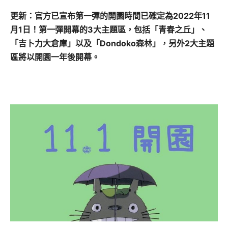
更新：官方已宣布第一彈的開園時間已確定為2022年11
月1日！第一彈開幕的3大主題區，包括「青春之丘」、
「吉卜力大倉庫」以及「Dondoko森林」，另外2大主題
區將以開園一年後開幕。