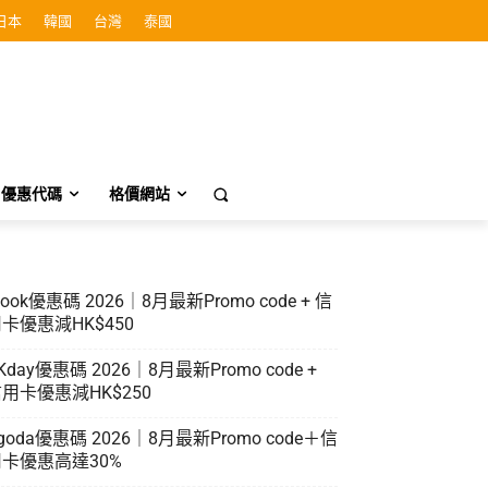
日本
韓國
台灣
泰國
優惠代碼
格價網站
look優惠碼 2026｜8月最新Promo code + 信
卡優惠減HK$450
Kday優惠碼 2026｜8月最新Promo code +
用卡優惠減HK$250
goda優惠碼 2026｜8月最新Promo code＋信
卡優惠高達30%