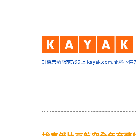
訂機票酒店前記得上 kayak.com.hk格下價