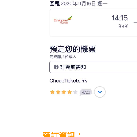
預訂資訊：