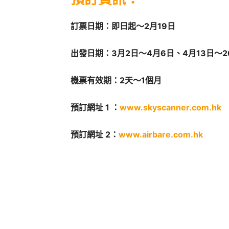
訂票日期：即日起～2月19日
出發日期：3月2日～4月6日、4月13日～2
機票有效期：2天～1個月
預訂網址 1 ：
www.skyscanner.com.hk
預訂網址 2：
www.airbare.com.hk