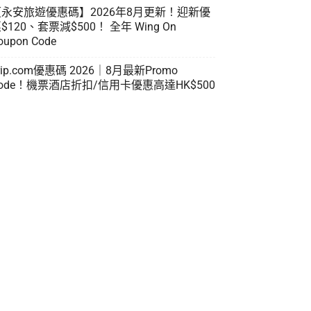
【永安旅遊優惠碼】2026年8月更新！迎新優
$120、套票減$500！ 全年 Wing On
oupon Code
rip.com優惠碼 2026｜8月最新Promo
ode！機票酒店折扣/信用卡優惠高達HK$500