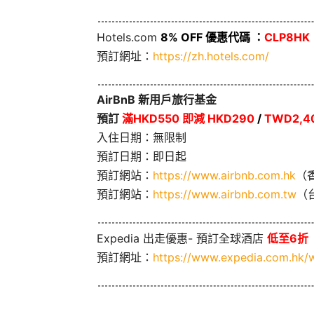
Hotels.com
8% OFF 優惠代碼 ：
CLP8HK
預訂網址：
https://zh.hotels.com/
AirBnB 新用戶旅行基金
預訂
滿HKD550 即減 HKD290
/
TWD2,40
入住日期：無限制
預訂日期：即日起
預訂網站：
https://www.airbnb.com.hk
（
預訂網站：
https://www.airbnb.com.tw
（
Expedia 出走優惠- 預訂全球酒店
低至6折
預訂網址：
https://www.expedia.com.hk/