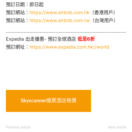
預訂日期：即日起
預訂網站：
https://www.airbnb.com.hk
（香港用戶）
預訂網站：
https://www.airbnb.com.tw
（台灣用戶）
Expedia 出走優惠- 預訂全球酒店
低至6折
預訂網址：
https://www.expedia.com.hk//world
Skyscanner機票酒店格價
Previous article
Next article