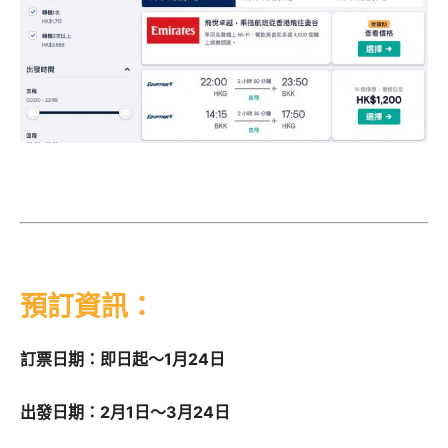
預訂資訊：
訂票日期：即日起～1月24日
出發日期：
2月1日～3月24日