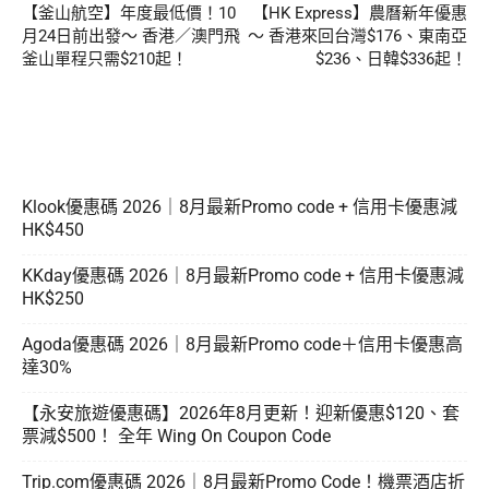
【釜山航空】年度最低價！10
【HK Express】農曆新年優惠
月24日前出發～ 香港／澳門飛
～ 香港來回台灣$176、東南亞
釜山單程只需$210起！
$236、日韓$336起！
Klook優惠碼 2026｜8月最新Promo code + 信用卡優惠減
HK$450
KKday優惠碼 2026｜8月最新Promo code + 信用卡優惠減
HK$250
Agoda優惠碼 2026｜8月最新Promo code＋信用卡優惠高
達30%
【永安旅遊優惠碼】2026年8月更新！迎新優惠$120、套
票減$500！ 全年 Wing On Coupon Code
Trip.com優惠碼 2026｜8月最新Promo Code！機票酒店折