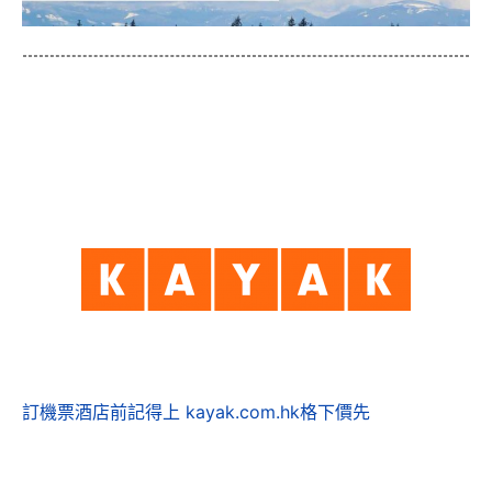
訂機票酒店前記得上 kayak.com.hk格下價先