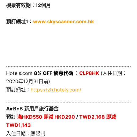
機票有效期：12個月
預訂網址1：
www.skyscanner.com.hk
Hotels.com
8% OFF 優惠代碼 ：
CLP8HK
(入住日期：
2020年12月31日前)
預訂網址：
https://zh.hotels.com/
AirBnB 新用戶旅行基金
預訂
滿HKD550 即減 HKD290
/
TWD2,168 即減
TWD1,143
入住日期：無限制