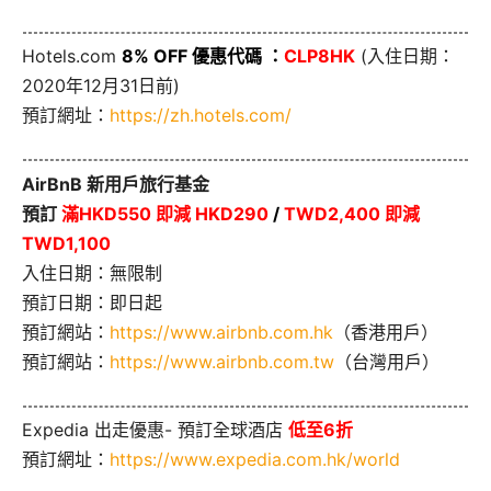
Hotels.com
8% OFF 優惠代碼 ：
CLP8HK
(入住日期：
2020年12月31日前)
預訂網址：
https://zh.hotels.com/
AirBnB 新用戶旅行基金
預訂
滿HKD550 即減 HKD290
/
TWD2,400 即減
TWD1,100
入住日期：無限制
預訂日期：即日起
預訂網站：
https://www.airbnb.com.hk
（香港用戶）
預訂網站：
https://www.airbnb.com.tw
（台灣用戶）
Expedia 出走優惠- 預訂全球酒店
低至6折
預訂網址：
https://www.expedia.com.hk/world