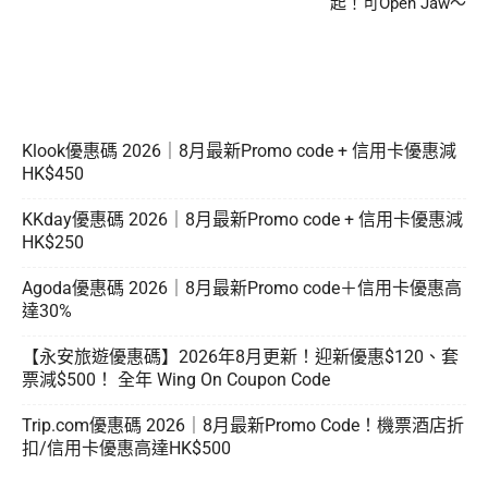
起！可Open Jaw～
Klook優惠碼 2026｜8月最新Promo code + 信用卡優惠減
HK$450
KKday優惠碼 2026｜8月最新Promo code + 信用卡優惠減
HK$250
Agoda優惠碼 2026｜8月最新Promo code＋信用卡優惠高
達30%
【永安旅遊優惠碼】2026年8月更新！迎新優惠$120、套
票減$500！ 全年 Wing On Coupon Code
Trip.com優惠碼 2026｜8月最新Promo Code！機票酒店折
扣/信用卡優惠高達HK$500