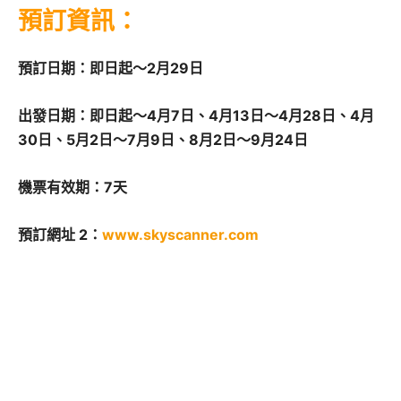
預訂資訊：
預訂日期：即日起～2月29日
出發日期：即日起～4月7日、4月13日～4月28日、4月
30日、5月2日～7月9日、8月2日～9月24日
機票有效期：7天
預訂網址 2：
www.skyscanner.com