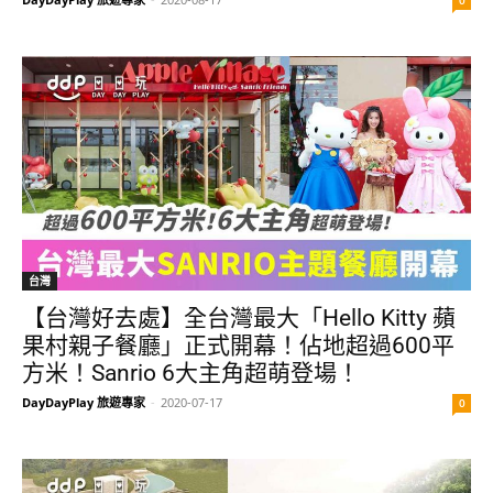
台灣
【台灣好去處】全台灣最大「Hello Kitty 蘋
果村親子餐廳」正式開幕！佔地超過600平
方米！Sanrio 6大主角超萌登場！
DayDayPlay 旅遊專家
-
2020-07-17
0