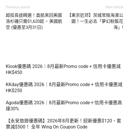
Previous article
Next article
超抵長途精選！直航來回美國
【東京近郊】茨城常陸海濱公
洛杉磯只需$1,620起 – 美國航
園！一生必去「夢幻粉藍花
空 (優惠至3月31日)
海」!
Klook優惠碼 2026｜8月最新Promo code + 信用卡優惠減
HK$450
KKday優惠碼 2026｜8月最新Promo code + 信用卡優惠減
HK$250
Agoda優惠碼 2026｜8月最新Promo code＋信用卡優惠高
達30%
【永安旅遊優惠碼】2026年8月更新！迎新優惠$120、套
票減$500！ 全年 Wing On Coupon Code