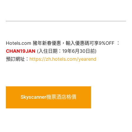
Hotels.com 豬年新春優惠，輸入優惠碼可享9%OFF ：
CHAN19JAN
(入住日期：19年6月30日前)
預訂網址：
https://zh.hotels.com/yearend
Skyscanner機票酒店格價