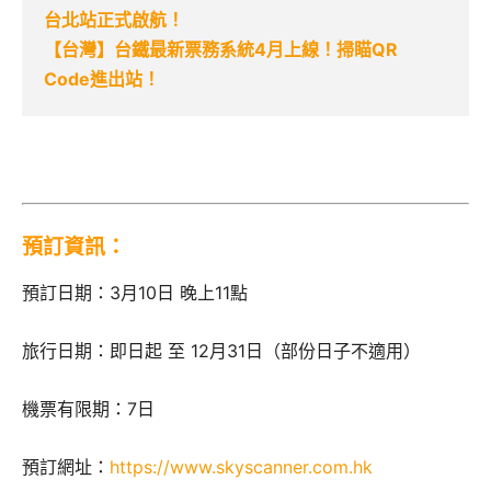
台北站正式啟航！
【台灣】台鐵最新票務系統4月上線！掃瞄QR
Code進出站！
預訂資訊：
預訂日期：3月10日 晚上11點
旅行日期：即日起 至 12月31日（部份日子不適用）
機票有限期：7日
預訂網址：
https://www.skyscanner.com.hk