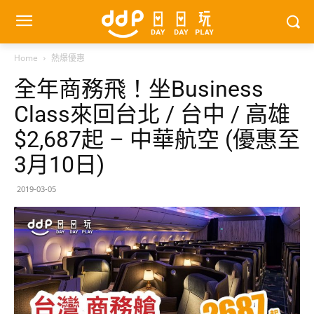
Home
熱爆優惠
全年商務飛！坐Business
Class來回台北 / 台中 / 高雄
$2,687起 – 中華航空 (優惠至
3月10日)
2019-03-05